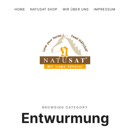
HOME
NATUSAT SHOP
WIR ÜBER UNS
IMPRESSUM
Natusat
BROWSING CATEGORY
Entwurmung