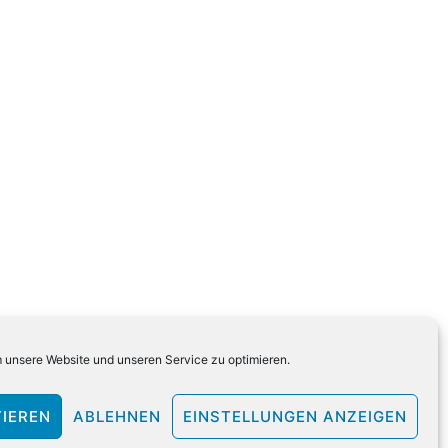
unsere Website und unseren Service zu optimieren.
IEREN
ABLEHNEN
EINSTELLUNGEN ANZEIGEN