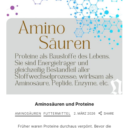
Aminosäuren und Proteine
AMINOSÄUREN
FUTTERMITTEL
2. MÄRZ 2026
SHARE
Früher waren Proteine durchaus verpönt. Bevor die