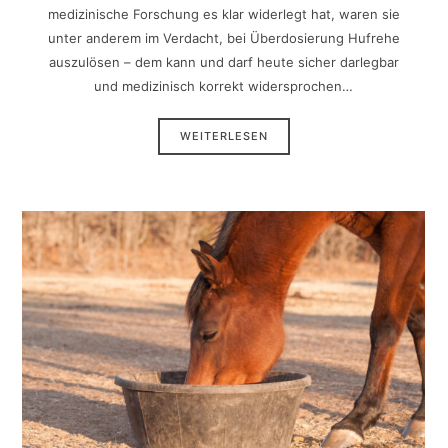
medizinische Forschung es klar widerlegt hat, waren sie
unter anderem im Verdacht, bei Überdosierung Hufrehe
auszulösen – dem kann und darf heute sicher darlegbar
und medizinisch korrekt widersprochen…
WEITERLESEN