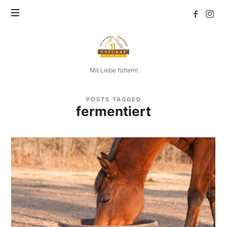
Natusat
Mit Liebe füttern!
POSTS TAGGED
fermentiert