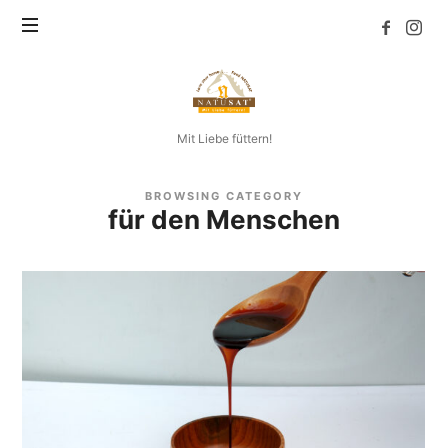
Natusat
Mit Liebe füttern!
BROWSING CATEGORY
für den Menschen