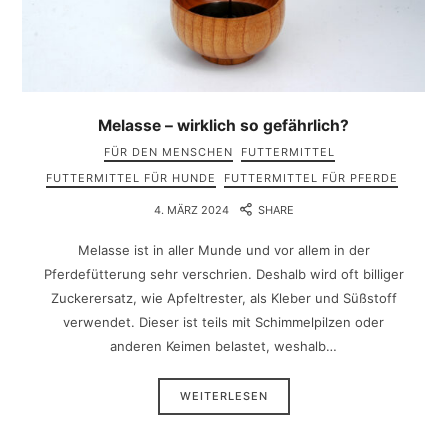
Melasse – wirklich so gefährlich?
FÜR DEN MENSCHEN
FUTTERMITTEL
FUTTERMITTEL FÜR HUNDE
FUTTERMITTEL FÜR PFERDE
4. MÄRZ 2024
SHARE
Melasse ist in aller Munde und vor allem in der
Pferdefütterung sehr verschrien. Deshalb wird oft billiger
Zuckerersatz, wie Apfeltrester, als Kleber und Süßstoff
verwendet. Dieser ist teils mit Schimmelpilzen oder
anderen Keimen belastet, weshalb…
WEITERLESEN