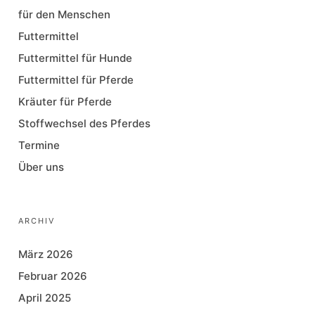
für den Menschen
Futtermittel
Futtermittel für Hunde
Futtermittel für Pferde
Kräuter für Pferde
Stoffwechsel des Pferdes
Termine
Über uns
ARCHIV
März 2026
Februar 2026
April 2025