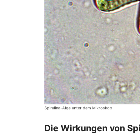
Spirulina-Alge unter dem Mikroskop
Die Wirkungen von Spi