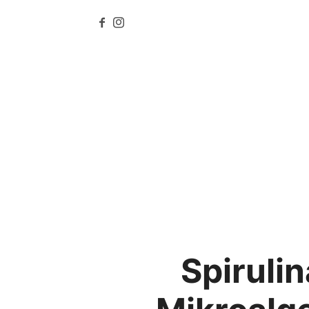
Spirulin