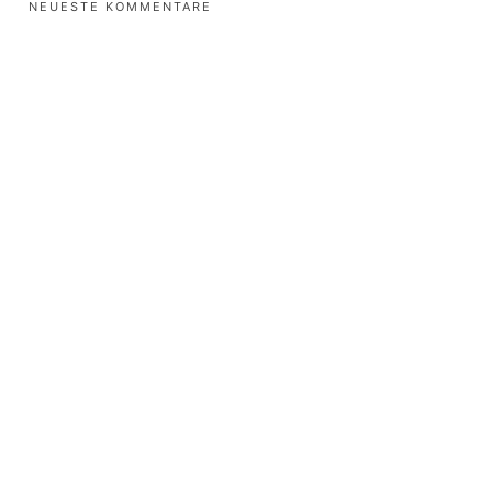
NEUESTE KOMMENTARE