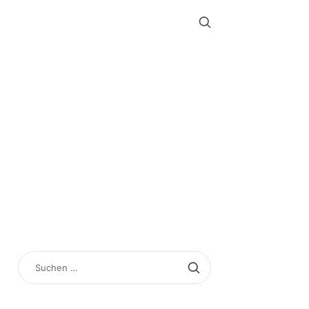
SUCHEN
NACH: