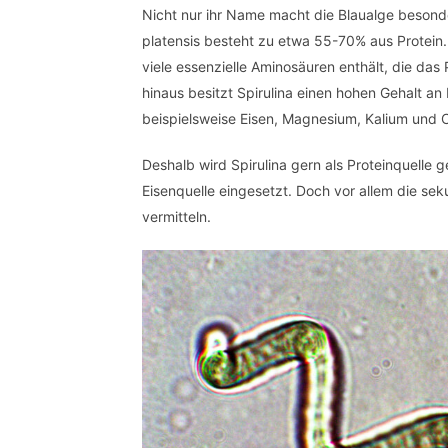
Nicht nur ihr Name macht die Blaualge besonder
platensis besteht zu etwa 55-70% aus Protein. 
viele essenzielle Aminosäuren enthält, die da
hinaus besitzt Spirulina einen hohen Gehalt 
beispielsweise Eisen, Magnesium, Kalium und 
Deshalb wird Spirulina gern als Proteinquelle 
Eisenquelle eingesetzt. Doch vor allem die sek
vermitteln.