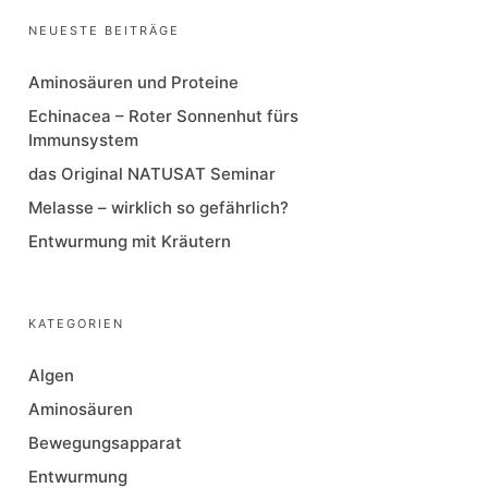
NEUESTE BEITRÄGE
Aminosäuren und Proteine
Echinacea – Roter Sonnenhut fürs
Immunsystem
das Original NATUSAT Seminar
Melasse – wirklich so gefährlich?
Entwurmung mit Kräutern
KATEGORIEN
Algen
Aminosäuren
Bewegungsapparat
Entwurmung