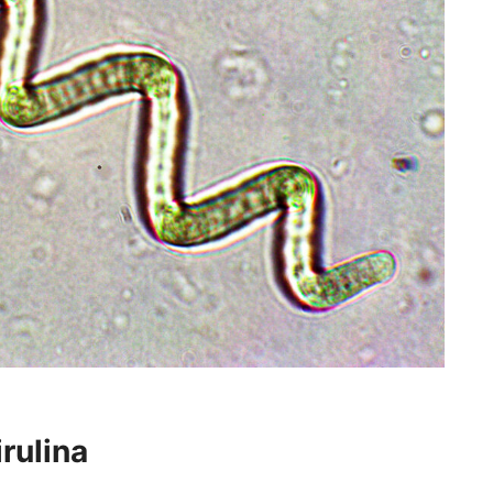
rulina