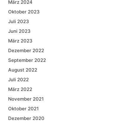
März 2024
Oktober 2023
Juli 2023
Juni 2023
März 2023
Dezember 2022
September 2022
August 2022
Juli 2022
März 2022
November 2021
Oktober 2021
Dezember 2020