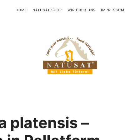
HOME
NATUSAT SHOP
WIR ÜBER UNS
IMPRESSUM
Natusat
a platensis –